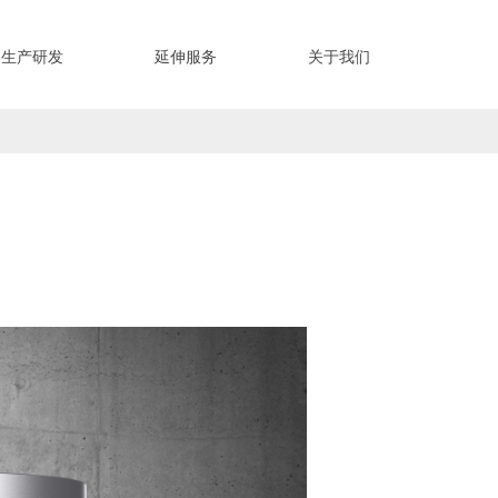
生产研发
延伸服务
关于我们