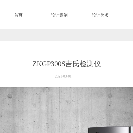
首页
设计案例
设计奖项
ZKGP300S吉氏检测仪
2021-03-01