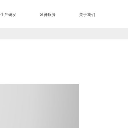
生产研发
延伸服务
关于我们