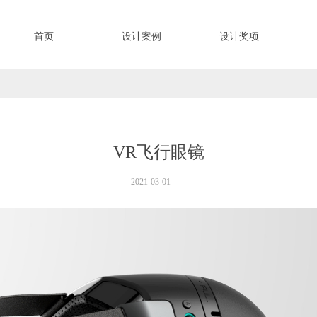
首页
设计案例
设计奖项
VR飞行眼镜
2021-03-01