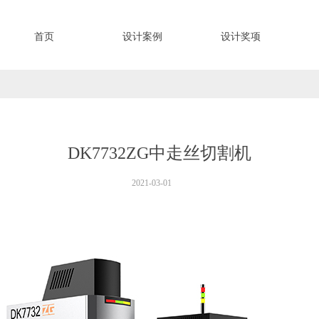
首页
设计案例
设计奖项
DK7732ZG中走丝切割机
2021-03-01