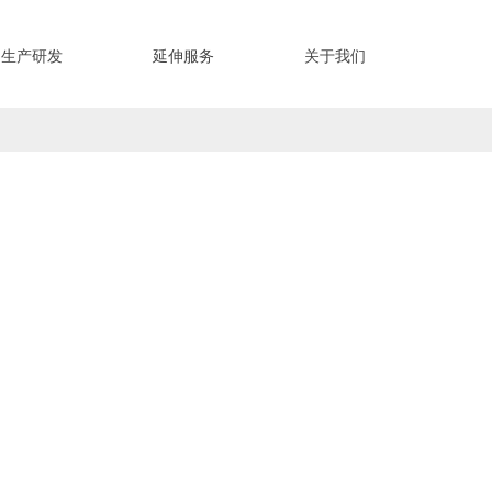
生产研发
延伸服务
关于我们