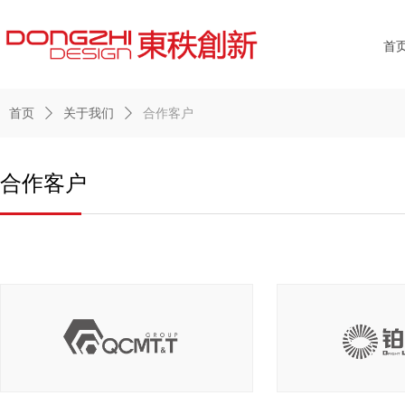
首
首页
ꄲ
关于我们
ꄲ
合作客户
合作客户