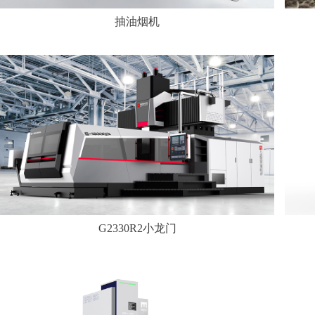
抽油烟机
G2330R2小龙门