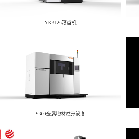
YK3126滚齿机
S300金属增材成形设备