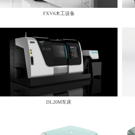
FXV6木工设备
DL20M车床