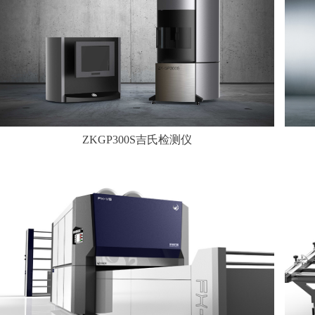
ZKGP300S吉氏检测仪