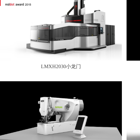
LMXH2030小龙门